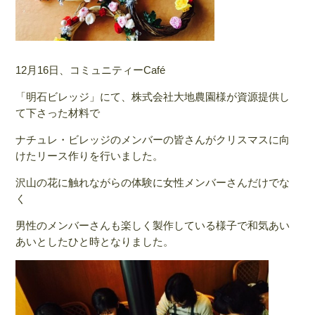
12月16日、コミュニティーCafé
「明石ビレッジ」にて、株式会社大地農園様が資源提供し
て下さった材料で
ナチュレ・ビレッジのメンバーの皆さんがクリスマスに向
けたリース作りを行いました。
沢山の花に触れながらの体験に女性メンバーさんだけでな
く
男性のメンバーさんも楽しく製作している様子で和気あい
あいとしたひと時となりました。