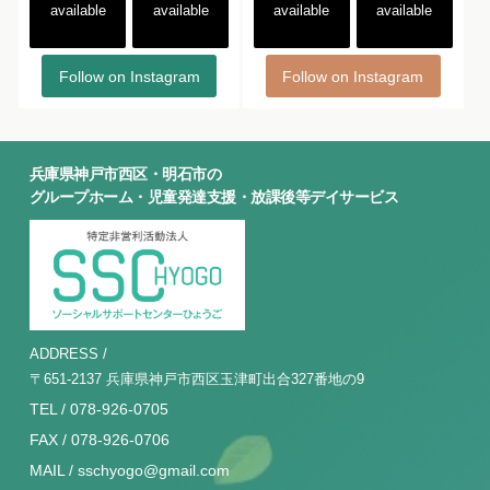
available
available
available
available
Follow on Instagram
Follow on Instagram
兵庫県神戸市西区・明石市の
グループホーム・児童発達支援・放課後等デイサービス
ADDRESS /
〒651-2137 兵庫県神戸市西区玉津町出合327番地の9
TEL / 078-926-0705
FAX / 078-926-0706
MAIL / sschyogo@gmail.com