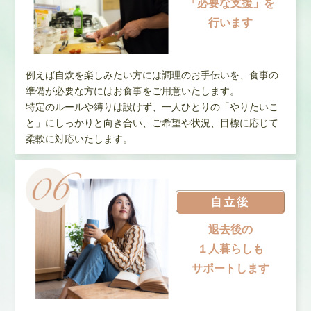
「必要な支援」を
行います
例えば自炊を楽しみたい方には調理のお手伝いを、食事の
準備が必要な方にはお食事をご用意いたします。
特定のルールや縛りは設けず、一人ひとりの「やりたいこ
と」にしっかりと向き合い、ご希望や状況、目標に応じて
柔軟に対応いたします。
退去後の
１人暮らしも
サポートします