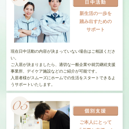
新生活の一歩を
踏み出すための
サポート
現在日中活動の内容が決まっていない場合はご相談くださ
い。
ご入居が決まりましたら、適切な一般企業や就労継続支援
事業所、デイケア施設などのご紹介が可能です。
入居者様がスムーズにホームでの生活をスタートできるよ
うサポートいたします。
ご本人にとって