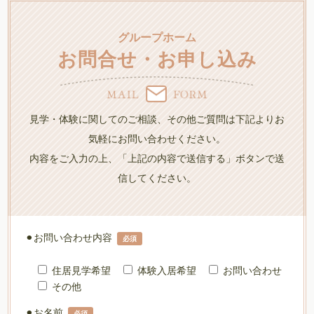
グループホーム
お問合せ・お申し込み
見学・体験に関してのご相談、その他ご質問は下記よりお
気軽にお問い合わせください。
内容をご入力の上、「上記の内容で送信する」ボタンで送
信してください。
⚫︎お問い合わせ内容
必須
住居見学希望
体験入居希望
お問い合わせ
その他
⚫︎お名前
必須