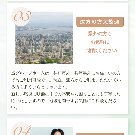
県外の方も
お気軽に
ご相談ください
当グループホームは、神戸市外・兵庫県外にお住まいの方
でもご利用可能です。現在、遠方からご利用いただいてい
る方も多くいらっしゃいます。
新しい環境に馴染むまでの不安やお困りごとにも丁寧に対
応いたしますので、地域を問わずお気軽にご相談くださ
い。