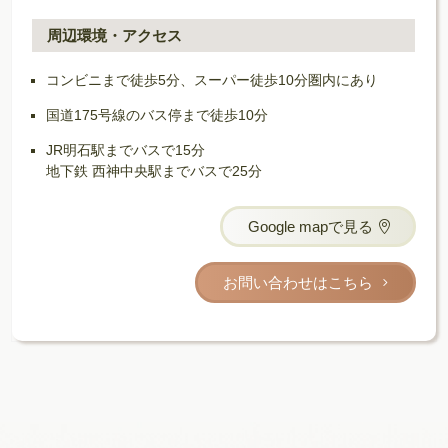
周辺環境・アクセス
コンビニまで徒歩5分、スーパー徒歩10分圏内にあり
国道175号線のバス停まで徒歩10分
JR明石駅までバスで15分
地下鉄 西神中央駅までバスで25分
Google mapで見る
お問い合わせはこちら