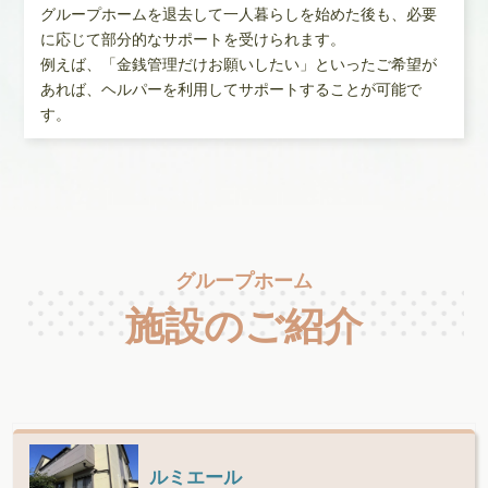
グループホームを退去して一人暮らしを始めた後も、必要
に応じて部分的なサポートを受けられます。
例えば、「金銭管理だけお願いしたい」といったご希望が
あれば、ヘルパーを利用してサポートすることが可能で
す。
グループホーム
施設のご紹介
ルミエール