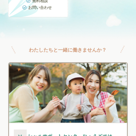
無料相談

お問い合わせ

わたしたちと一緒に働きませんか？