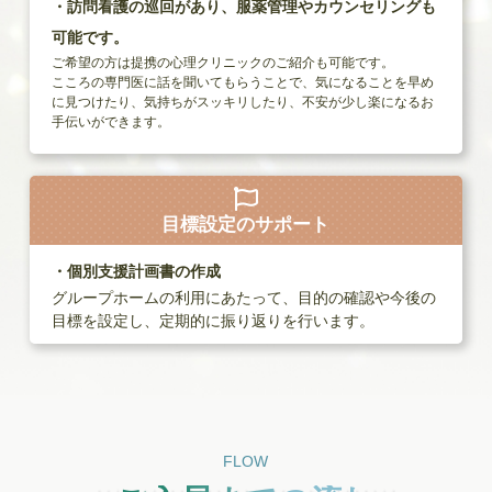
・訪問看護の巡回があり、服薬管理やカウンセリングも
可能です。
ご希望の方は提携の心理クリニックのご紹介も可能です。
こころの専門医に話を聞いてもらうことで、気になることを早め
に見つけたり、気持ちがスッキリしたり、不安が少し楽になるお
手伝いができます。

目標設定の
サポート
・個別支援計画書の作成
グループホームの利用にあたって、目的の確認や今後の
目標を設定し、定期的に振り返りを行います。
FLOW