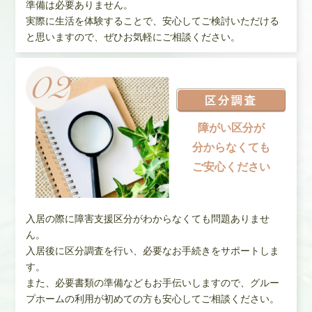
準備は必要ありません。
実際に生活を体験することで、安心してご検討いただける
と思いますので、ぜひお気軽にご相談ください。
障がい区分が
分からなくても
ご安心ください
入居の際に障害支援区分がわからなくても問題ありませ
ん。
入居後に区分調査を行い、必要なお手続きをサポートしま
す。
また、必要書類の準備などもお手伝いしますので、グルー
プホームの利用が初めての方も安心してご相談ください。