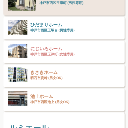
神戸市西区玉津町 (男性専用)
ひだまりホーム
神戸市西区王塚台 (男性専用)
にじいろホーム
神戸市西区玉津町 (女性専用)
きさきホーム
明石市貴崎 (男女OK)
池上ホーム
神戸市西区池上 (男女OK)
ルミエール