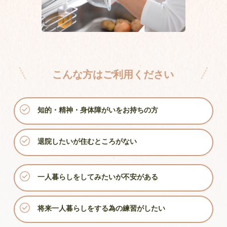
こんな方はご利用ください
知的・精神・身体障がいをお持ちの方
退院したいが住むところがない
一人暮らしをしてみたいが不安がある
将来一人暮らしをする為の練習がしたい