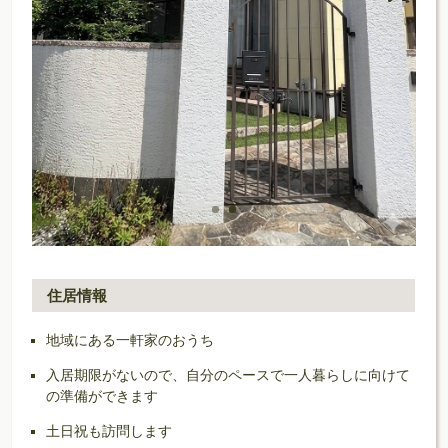
住居情報
地域にある一軒家のおうち
入居期限がないので、自分のペースで一人暮らしに向けて
の準備ができます
土日祝も訪問します