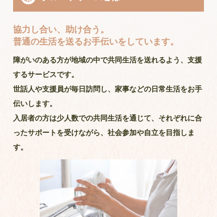
協力し合い、助け合う。
普通の生活を送るお手伝いをしています。
障がいのある方が地域の中で共同生活を送れるよう、支援
するサービスです。
世話人や支援員が毎日訪問し、家事などの日常生活をお手
伝いします。
入居者の方は少人数での共同生活を通じて、それぞれに合
ったサポートを受けながら、
社会参加や自立を目指しま
す。