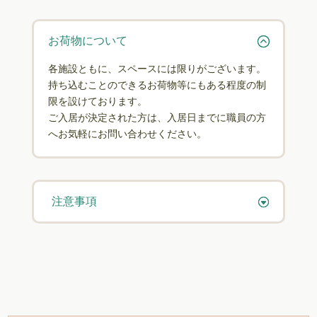
お荷物について
各施設ともに、スペースには限りがございます。
持ち込むことのできるお荷物等にもある程度の制
限を設けております。
ご入居が決定された方は、入居日までに職員の方
へお気軽にお問い合わせください。
注意事項