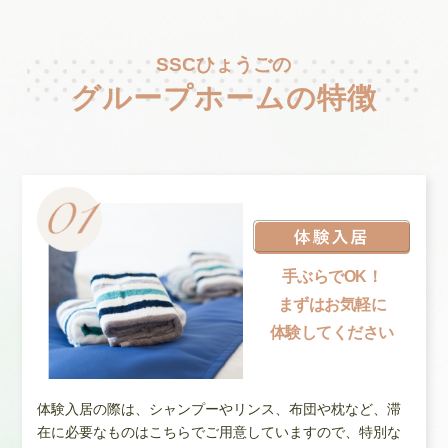
SSCひょうごの
グループホームの特徴
手ぶらでOK！
まずはお気軽に
体験してください
体験入居の際は、シャンプーやリンス、布団や枕など、滞
在に必要なものはこちらでご用意していますので、特別な