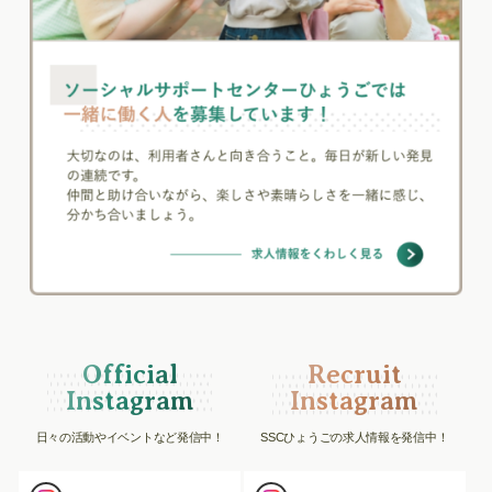
Official
Recruit
Instagram
Instagram
日々の活動やイベントなど発信中！
SSCひょうごの求人情報を発信中！