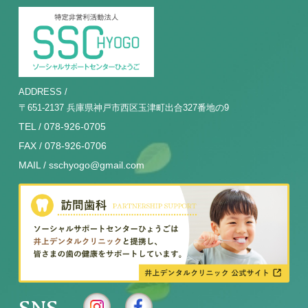
ADDRESS /
〒651-2137 兵庫県神戸市西区玉津町出合327番地の9
TEL / 078-926-0705
FAX / 078-926-0706
MAIL / sschyogo@gmail.com