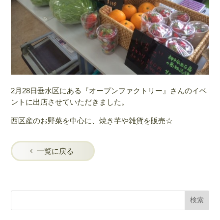
2月28日垂水区にある『オープンファクトリー』さんのイベ
ントに出店させていただきました。
西区産のお野菜を中心に、焼き芋や雑貨を販売☆
一覧に戻る