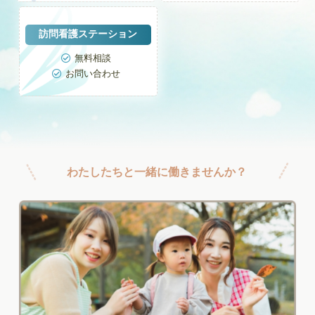
訪問看護ステーション
無料相談

お問い合わせ

わたしたちと一緒に働きませんか？