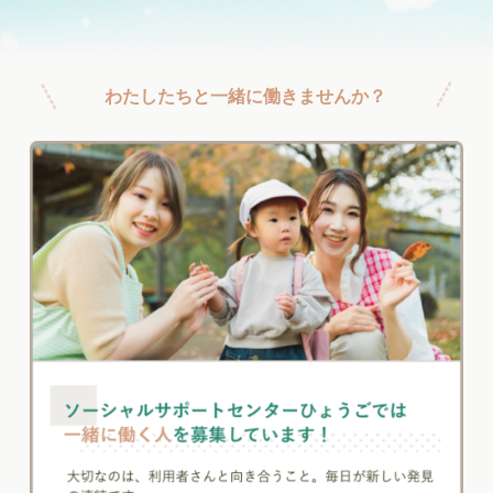
わたしたちと一緒に働きませんか？