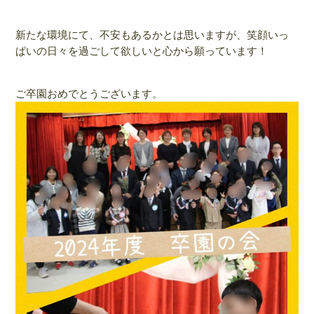
新たな環境にて、不安もあるかとは思いますが、笑顔いっ
ぱいの日々を過ごして欲しいと心から願っています！
ご卒園おめでとうございます。