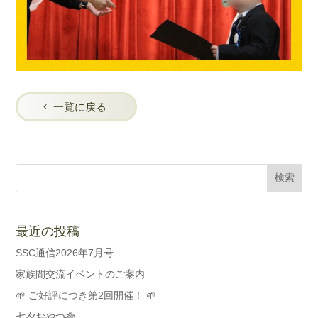
一覧に戻る
最近の投稿
SSC通信2026年7月号
家族間交流イベントのご案内
🌱 ご好評につき第2回開催！ 🌱
七夕おやつ🎋