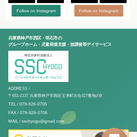
Follow on Instagram
Follow on Instagram
兵庫県神戸市西区・明石市の
グループホーム・児童発達支援・放課後等デイサービス
ADDRESS /
〒651-2137 兵庫県神戸市西区玉津町出合327番地の9
TEL / 078-926-0705
FAX / 078-926-0706
MAIL / sschyogo@gmail.com