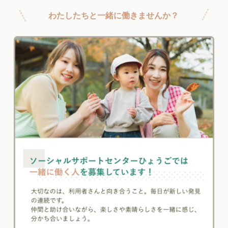
わたしたちと一緒に働きませんか？