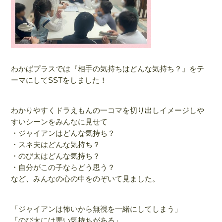
わかばプラスでは『相手の気持ちはどんな気持ち？』をテ
ーマにしてSSTをしました！
わかりやすくドラえもんの一コマを切り出しイメージしや
すいシーンをみんなに見せて
・ジャイアンはどんな気持ち？
・スネ夫はどんな気持ち？
・のび太はどんな気持ち？
・自分がこの子ならどう思う？
など、みんなの心の中をのぞいて見ました。
「ジャイアンは怖いから無視を一緒にしてしまう」
「のび太には悪い気持ちがある」