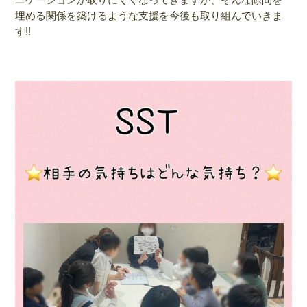
埋める関係を築けるような支援を今後も取り組んでいきま
す!!