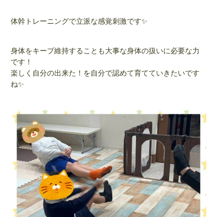
体幹トレーニングで立派な感覚刺激です✨
身体をキープ維持することも大事な身体の扱いに必要な力
です！
楽しく自分の出来た！を自分で認めて育てていきたいです
ね✨