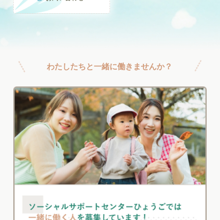
わたしたちと一緒に働きませんか？