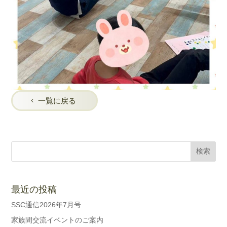
一覧に戻る
最近の投稿
SSC通信2026年7月号
家族間交流イベントのご案内