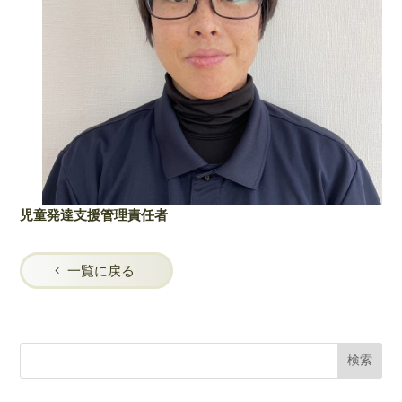
児童発達支援管理責任者
一覧に戻る