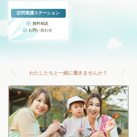
訪問看護ステーション
無料相談

お問い合わせ

わたしたちと一緒に働きませんか？