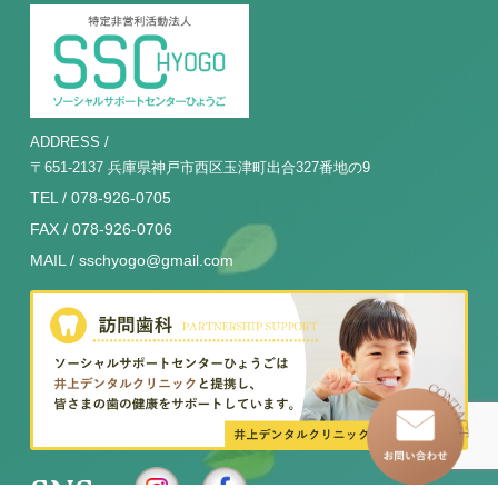
ADDRESS /
〒651-2137 兵庫県神戸市西区玉津町出合327番地の9
TEL / 078-926-0705
FAX / 078-926-0706
MAIL / sschyogo@gmail.com
SNS