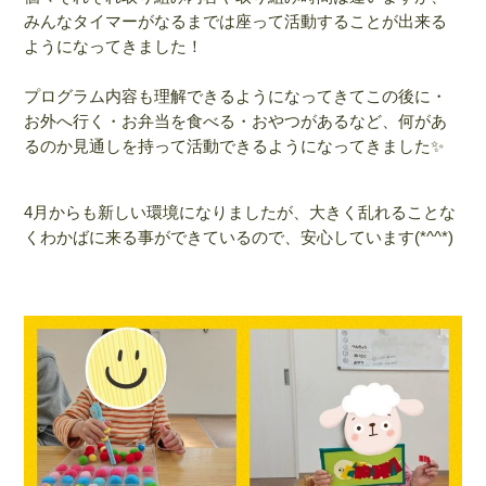
みんなタイマーがなるまでは座って活動することが出来る
ようになってきました！
プログラム内容も理解できるようになってきてこの後に・
お外へ行く・お弁当を食べる・おやつがあるなど、何があ
るのか見通しを持って活動できるようになってきました✨
4月からも新しい環境になりましたが、大きく乱れることな
くわかばに来る事ができているので、安心しています(*^^*)