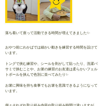
落ち着いて座って活動できる時間が増えてきました✨
おやつ前にわかばでは細かい動きを練習する時間を設けて
います。
トングで挟む練習や、シールを剥がして貼ったり、洗濯バ
サミで挟むことや、お箸の練習のお友達は柔らかいフェル
トボールを挟んで色別に並べてみたり✨
お箸に興味を持ち食事でもお箸を意識できるようになって
います。
個々それぞれ取り組み内容や取り組み時間は違いますが、