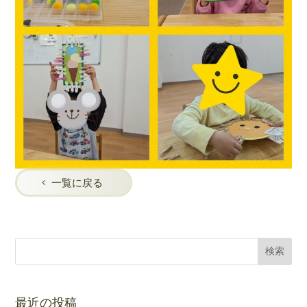
一覧に戻る
最近の投稿