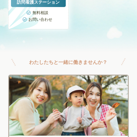
訪問看護ステーション
無料相談

お問い合わせ

わたしたちと一緒に働きませんか？