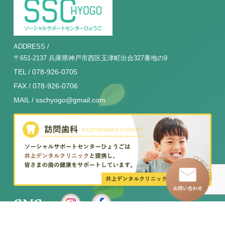
ADDRESS /
〒651-2137 兵庫県神戸市西区玉津町出合327番地の9
TEL / 078-926-0705
FAX / 078-926-0706
MAIL / sschyogo@gmail.com
SNS