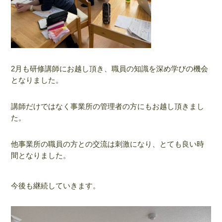
2月も研修講師にお越し頂き、職員の知識を深め学びの機会
となりました。
講師だけではなく事業所の管理者の方にもお越し頂きまし
た。
他事業所の職員の方との交流は刺激になり、とても良い時
間となりました。
今後も継続していきます。