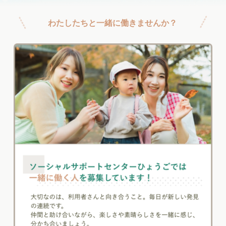
わたしたちと一緒に働きませんか？