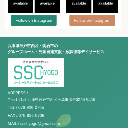
available
available
available
available
Follow on Instagram
Follow on Instagram
兵庫県神戸市西区・明石市の
グループホーム・児童発達支援・放課後等デイサービス
ADDRESS /
〒651-2137 兵庫県神戸市西区玉津町出合327番地の9
TEL / 078-926-0705
FAX / 078-926-0706
MAIL / sschyogo@gmail.com