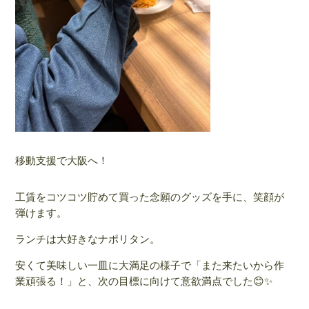
移動支援で大阪へ！
工賃をコツコツ貯めて買った念願のグッズを手に、笑顔が
弾けます。
ランチは大好きなナポリタン。
安くて美味しい一皿に大満足の様子で「また来たいから作
業頑張る！」と、次の目標に向けて意欲満点でした😊✨