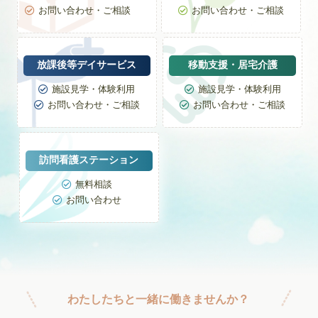
お問い合わせ・ご相談
お問い合わせ・ご相談


放課後等デイサービス
移動支援・居宅介護
施設見学・体験利用
施設見学・体験利用


お問い合わせ・ご相談
お問い合わせ・ご相談


訪問看護ステーション
無料相談

お問い合わせ

わたしたちと一緒に働きませんか？