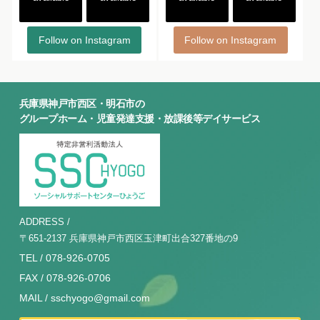
Follow on Instagram
Follow on Instagram
兵庫県神戸市西区・明石市の
グループホーム・児童発達支援・放課後等デイサービス
ADDRESS /
〒651-2137 兵庫県神戸市西区玉津町出合327番地の9
TEL / 078-926-0705
FAX / 078-926-0706
MAIL / sschyogo@gmail.com