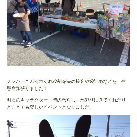
メンバーさんそれぞれ役割を決め接客や袋詰めなどを一生
懸命頑張りました！
明石のキャラクター「時のわらし」が遊びにきてくれたり
と、とても楽しいイベントとなりました。