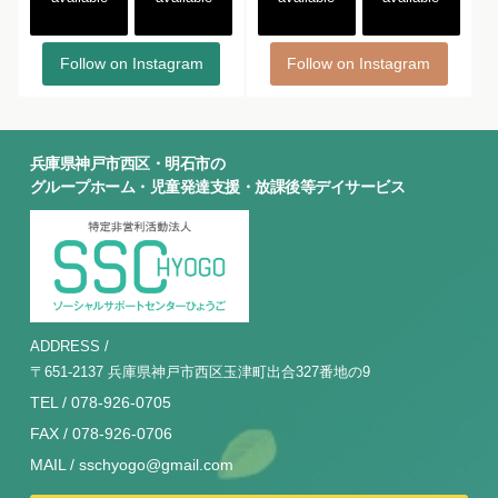
Follow on Instagram
Follow on Instagram
兵庫県神戸市西区・明石市の
グループホーム・児童発達支援・放課後等デイサービス
ADDRESS /
〒651-2137 兵庫県神戸市西区玉津町出合327番地の9
TEL / 078-926-0705
FAX / 078-926-0706
MAIL / sschyogo@gmail.com