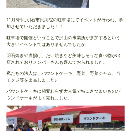
11月5日に明石市民病院の駐車場にてイベントが行われ、参
加させていただきました！！
駐車場で開催ということで沢山の事業所が参加するという
大きいイベントではありませんでしたが
明石焼きや唐揚げ、たい焼きなど美味しそうな食べ物が出
店されておりメンバーさんも喜んでおられました。
私たちの法人は、パウンドケーキ、野菜、野菜ジャム、当
てクジ等を出品しました♪
パウンドケーキは相変わらず大人気で特にさつまいものパ
ウンドケーキがよく売れました。