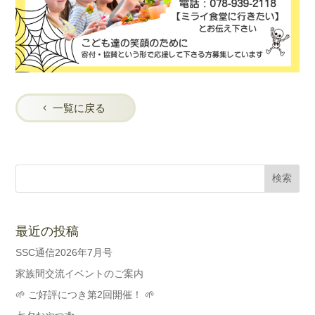
一覧に戻る
最近の投稿
SSC通信2026年7月号
家族間交流イベントのご案内
🌱 ご好評につき第2回開催！ 🌱