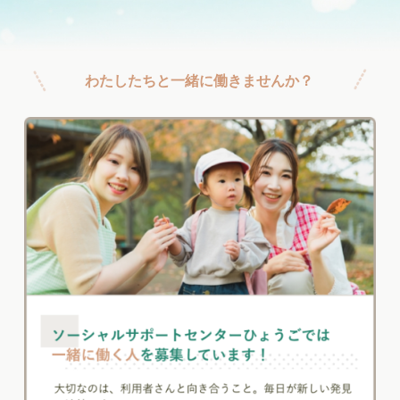
わたしたちと一緒に働きませんか？