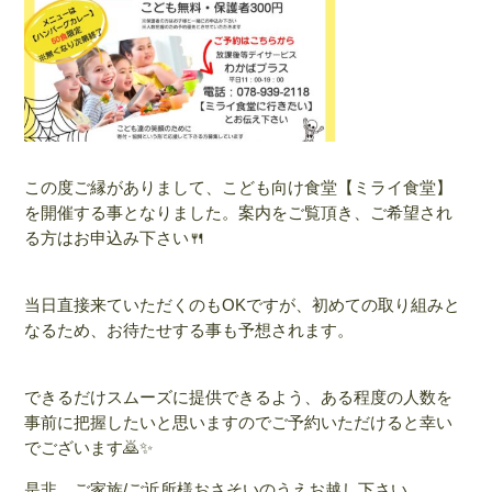
この度ご縁がありまして、こども向け食堂【ミライ食堂】
を開催する事となりました。案内をご覧頂き、ご希望され
る方はお申込み下さい🍴
当日直接来ていただくのもOKですが、初めての取り組みと
なるため、お待たせする事も予想されます。
できるだけスムーズに提供できるよう、ある程度の人数を
事前に把握したいと思いますのでご予約いただけると幸い
でございます🙇✨
是非、ご家族/ご近所様おさそいのうえお越し下さい。