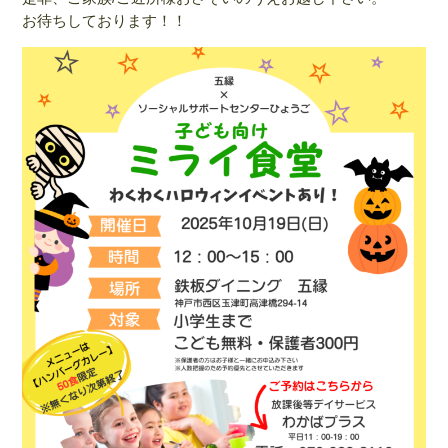
お待ちしております！！