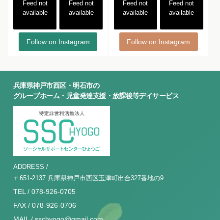
Feed not
Feed not
Feed not
Feed not
available
available
available
available
Follow on Instagram
Follow on Instagram
兵庫県神戸市西区・明石市の
グループホーム・児童発達支援・放課後等デイサービス
ADDRESS /
〒651-2137 兵庫県神戸市西区玉津町出合327番地の9
TEL / 078-926-0705
FAX / 078-926-0706
MAIL / sschyogo@gmail.com