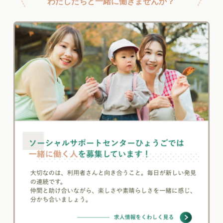
わたしたちと一緒に働きませんか？